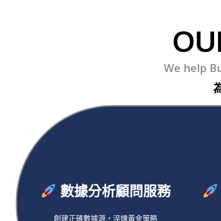
OU
We help 
數據分析顧問服務
創建正確數據源，淬煉黃金策略