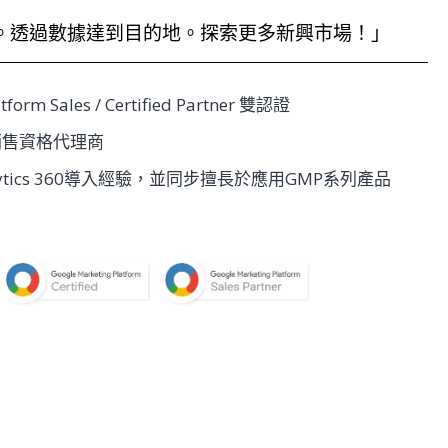
。透過數據達到目的地。探索更多新興市場！」
tform Sales / Certified Partner 雙認證
銷售資格代理商​
alytics 360導入經驗，並同步擅長於應用GMP系列產品​