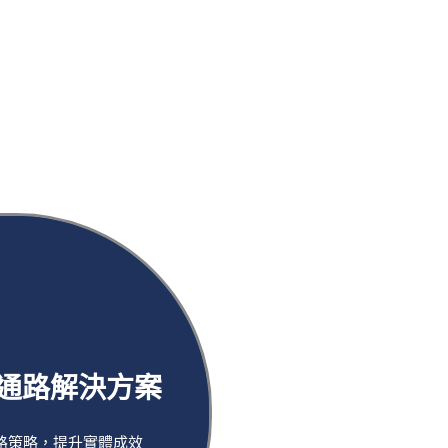
通路解決方案
路策略，提升實體成效