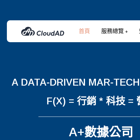
首頁
服務總覽
A DATA-DRIVEN MAR-TEC
F(X) = 行銷 * 科技 =
A+數據公司