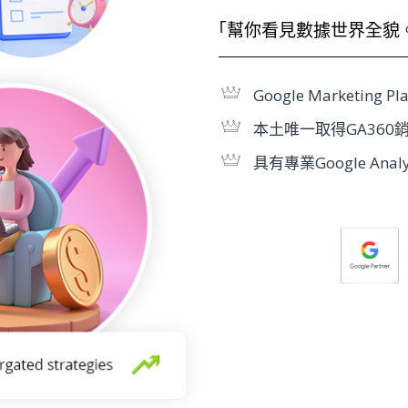
「幫你看見數據世界全貌
Google Marketing Pla
本土唯一取得GA360
具有專業Google An