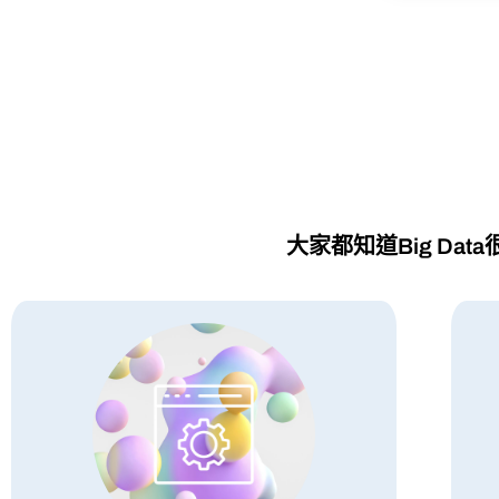
大家都知道Big D