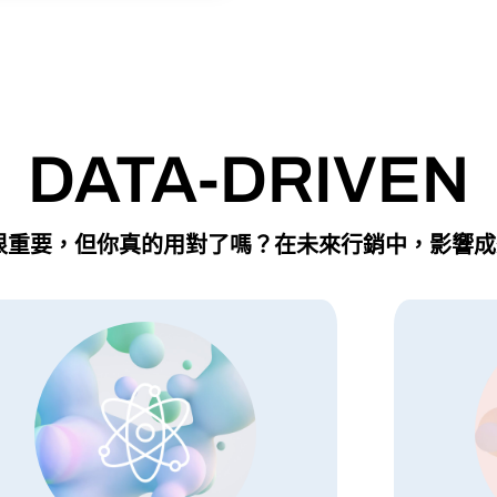
DATA-DRIVEN
ata很重要，但你真的用對了嗎？在未來行銷中，影響