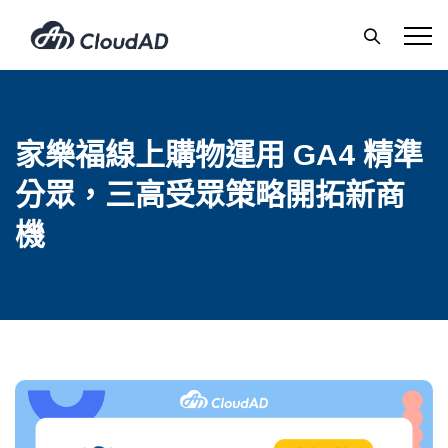
家樂福線上購物運用 GA4 精準
分眾，三高受眾策略開拓新商
機