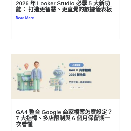
2026 年 Looker Studio 必學 5 大新功
能： 打造更智慧、更直覺的數據儀表板
Read More
GA4 整合 Google 商家檔案怎麼設定？
7 大指標、多店限制與 6 個月保留期一
次看懂