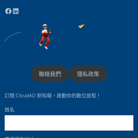
聯絡我們
隱私政策
訂閱 CloudAD 新知報，啟動你的數位旅程！
姓名