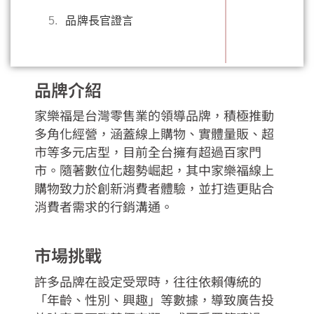
5.
品牌長官證言
品牌介紹
​​家樂福是台灣零售業的領導品牌，積極推動
多角化經營，涵蓋線上購物、實體量販、超
市等多元店型，目前全台擁有超過百家門
市。隨著數位化趨勢崛起，其中家樂福線上
購物致力於創新消費者體驗，並打造更貼合
消費者需求的行銷溝通。
市場挑戰
許多品牌在設定受眾時，往往依賴傳統的
「年齡、性別、興趣」等數據，導致廣告投