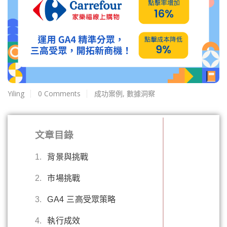
Yiling
0 Comments
成功案例
,
數據洞察
文章目錄
1.
背景與挑戰
2.
市場挑戰
3.
GA4 三高受眾策略
4.
執行成效