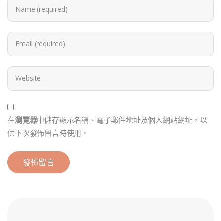
在
瀏覽器
中儲存顯示名稱、電子郵件地址及個人網站網址，以
供下次發佈留言時使用。
Alternative: