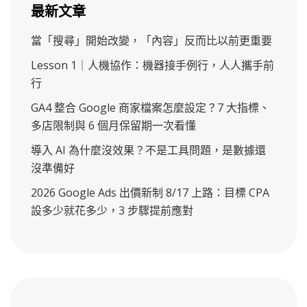
最新文章
當「搜尋」開始改變，「內容」反而比以前更重要
Lesson 1｜人機協作：機器接手例行，人人攜手前
行
GA4 整合 Google 商家檔案怎麼設定？7 大指標、
多店限制與 6 個月保留期一次看懂
導入 AI 為什麼沒效果？不是工具問題，是數據還
沒準備好
2026 Google Ads 出價新制 8/17 上路：目標 CPA
設多少就花多少，3 步驟提前應對