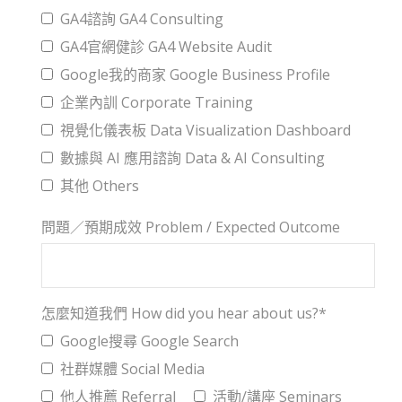
GA4諮詢 GA4 Consulting
GA4官網健診 GA4 Website Audit
Google我的商家 Google Business Profile
企業內訓 Corporate Training
視覺化儀表板 Data Visualization Dashboard
數據與 AI 應用諮詢 Data & AI Consulting
其他 Others
問題／預期成效 Problem / Expected Outcome
怎麼知道我們 How did you hear about us?*
Google搜尋 Google Search
社群媒體 Social Media
他人推薦 Referral
活動/講座 Seminars