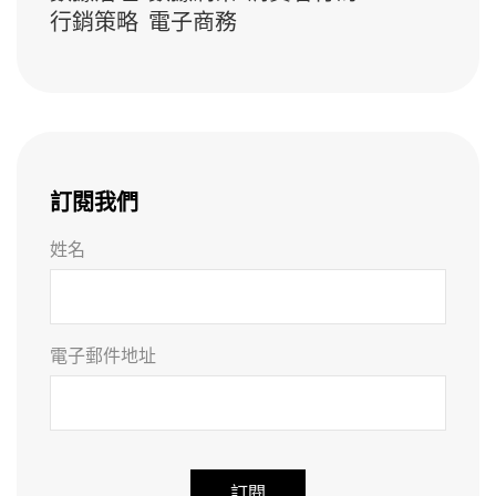
行銷策略
電子商務
訂閱我們
姓名
電子郵件地址