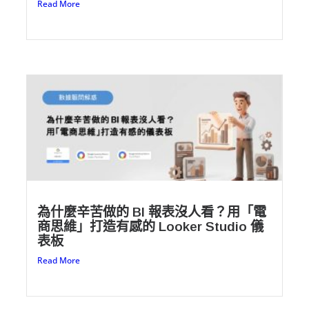
Read More
為什麼辛苦做的 BI 報表沒人看？用「電
商思維」打造有感的 Looker Studio 儀
表板
Read More