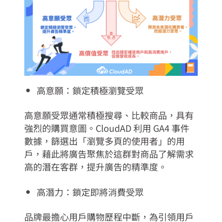
高意願：鎖定積極瀏覽受眾
高意願受眾通常積極搜尋、比較商品，具有
強烈的購買意圖。CloudAD 利用 GA4 事件
數據，篩選出「瀏覽多頁的使用者」的用
戶，藉此將廣告聚焦於這群對商品了解需求
高的潛在客群，提升廣告的精準度。
高潛力：鎖定即將消費受眾
品牌最擔心用戶購物歷程中斷，為引領用戶