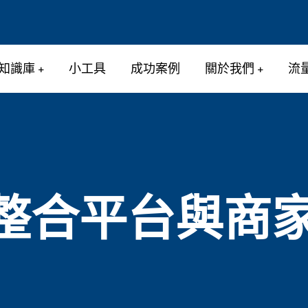
知識庫
小工具
成功案例
關於我們
流
商家整合平台與商