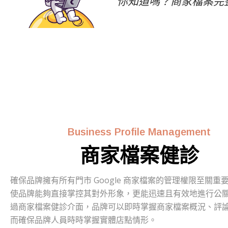
“ 你知道嗎？商家檔案
Business Profile Management
商家檔案健診
確保品牌擁有所有門市 Google 商家檔案的管理權限至關重
使品牌能夠直接掌控其對外形象，更能迅速且有效地進行公
過商家檔案健診介面，品牌可以即時掌握商家檔案概況、評
而確保品牌人員時時掌握實體店點情形。