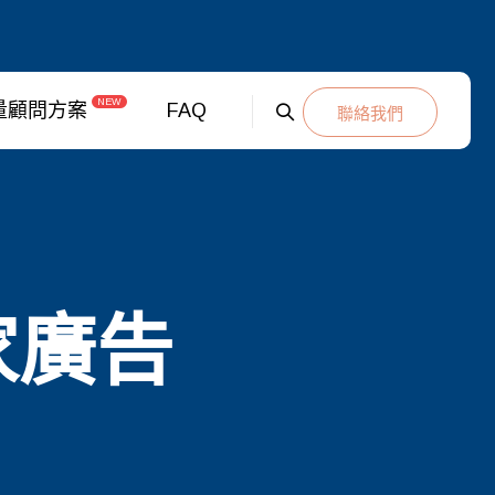
NEW
量顧問方案
FAQ
聯絡我們
家廣告