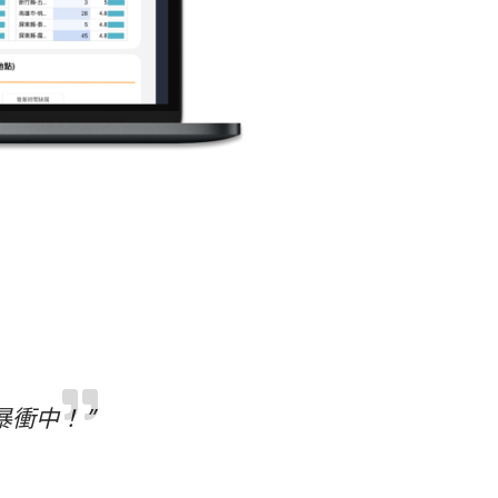
暴衝中！ ”