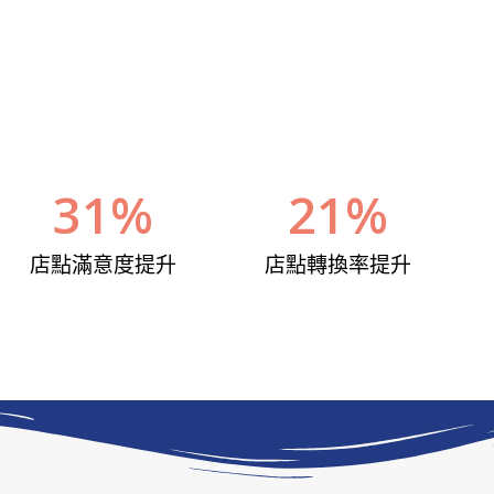
31
%
21
%
店點滿意度提升
店點轉換率提升