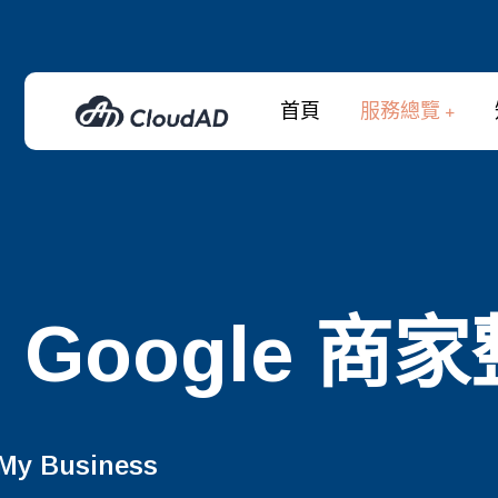
首頁
服務總覽
Google 
My Business