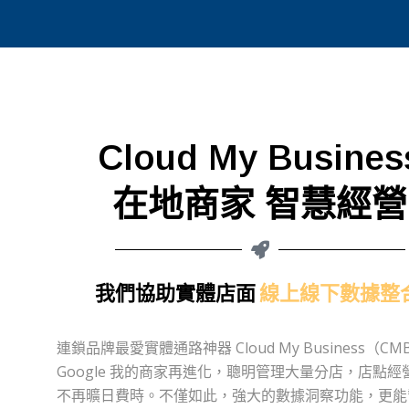
Cloud My Busines
在地商家 智慧經營
我們協助實體店面
線上線下數據整
連鎖品牌最愛實體通路神器 Cloud My Business（C
Google 我的商家再進化，聰明管理大量分店，店點經
不再曠日費時。不僅如此，強大的數據洞察功能，更能