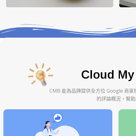
Cloud M
CMB
能為品牌提供全方位
Google
商家
的評論概況，幫助