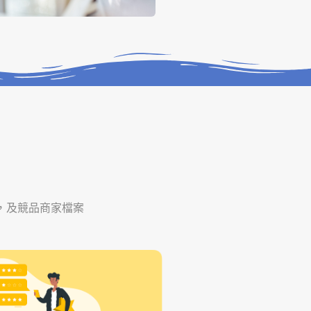
，及競品商家檔案