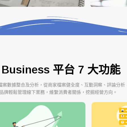
y Business 平台 7 大功能
檔案數據整合及分析，從商家檔案健全度、互動洞察、評論分析
品牌輕鬆管理線下業務，維繫消費者關係，挖掘經營方向。