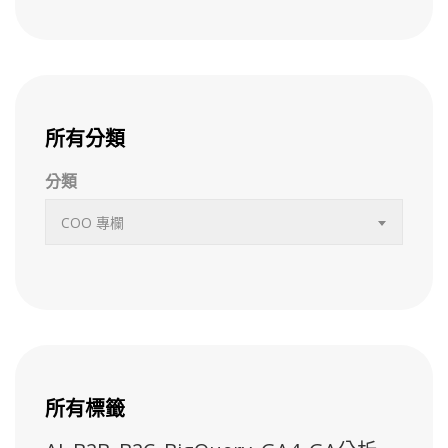
所有分類
分類
COO 專欄
所有標籤