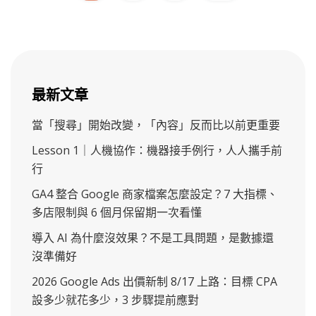
最新文章
當「搜尋」開始改變，「內容」反而比以前更重要
Lesson 1｜人機協作：機器接手例行，人人攜手前
行
GA4 整合 Google 商家檔案怎麼設定？7 大指標、
多店限制與 6 個月保留期一次看懂
導入 AI 為什麼沒效果？不是工具問題，是數據還
沒準備好
2026 Google Ads 出價新制 8/17 上路：目標 CPA
設多少就花多少，3 步驟提前應對