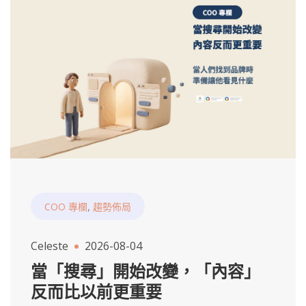
,
COO 專欄
趨勢佈局
Celeste
2026-08-04
當「搜尋」開始改變，「內容」
反而比以前更重要