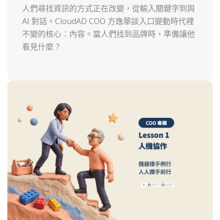
人們尋找資訊的方式正在改變，從輸入關鍵字到與
AI 對話。CloudAD COO 方逸華談入口變動時代裡
不變的核心：內容。當人們找到品牌時，準備讓他
看見什麼？