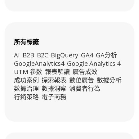
所有標籤
AI
B2B
B2C
BigQuery
GA4
GA分析
GoogleAnalytics4
Google Analytics 4
UTM 參數
報表解讀
廣告成效
成功案例
探索報表
數位廣告
數據分析
數據治理
數據洞察
消費者行為
行銷策略
電子商務