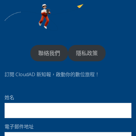
聯絡我們
隱私政策
訂閱 CloudAD 新知報，啟動你的數位旅程！
姓名
電子郵件地址