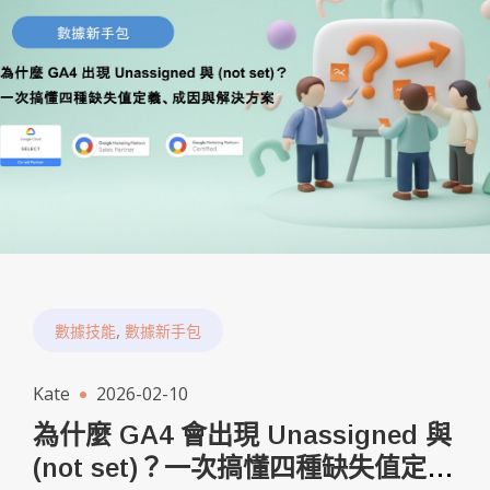
,
數據技能
數據新手包
Kate
2026-02-10
為什麼 GA4 會出現 Unassigned 與
(not set)？一次搞懂四種缺失值定