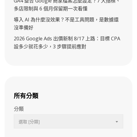
GA4 整合 Google 商家檔案怎麼設定？7 大指標、
多店限制與 6 個月保留期一次看懂
導入 AI 為什麼沒效果？不是工具問題，是數據還
沒準備好
2026 Google Ads 出價新制 8/17 上路：目標 CPA
設多少就花多少，3 步驟提前應對
所有分類
分類
選取 [分類]