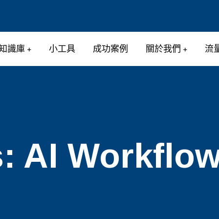
知識庫
小工具
成功案例
關於我們
流
s:
AI Workflo