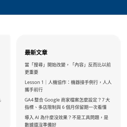
最新文章
當「搜尋」開始改變，「內容」反而比以前
更重要
Lesson 1｜人機協作：機器接手例行，人人
攜手前行
GA4 整合 Google 商家檔案怎麼設定？7 大
多
指標、多店限制與 6 個月保留期一次看懂
導入 AI 為什麼沒效果？不是工具問題，是
數據還沒準備好