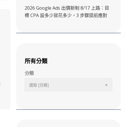
2026 Google Ads 出價新制 8/17 上路：目
標 CPA 設多少就花多少，3 步驟提前應對
所有分類
分類
能
選取 [分類]