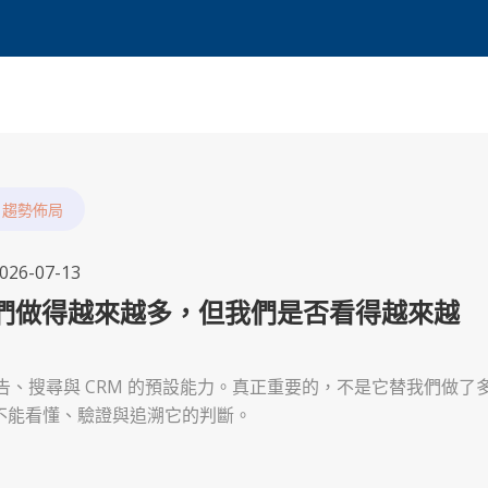
,
趨勢佈局
026-07-13
我們做得越來越多，但我們是否看得越來越
廣告、搜尋與 CRM 的預設能力。真正重要的，不是它替我們做了
不能看懂、驗證與追溯它的判斷。