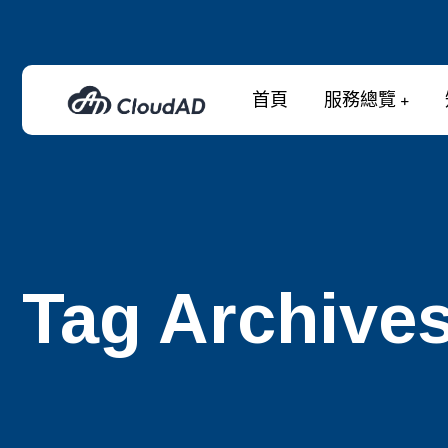
首頁
服務總覽
Tag Archive