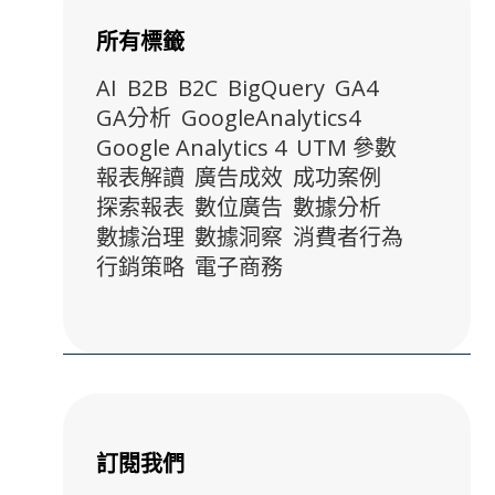
所有標籤
AI
B2B
B2C
BigQuery
GA4
GA分析
GoogleAnalytics4
Google Analytics 4
UTM 參數
報表解讀
廣告成效
成功案例
探索報表
數位廣告
數據分析
數據治理
數據洞察
消費者行為
行銷策略
電子商務
訂閱我們