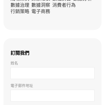
數據治理
數據洞察
消費者行為
行銷策略
電子商務
訂閱我們
姓名
電子郵件地址