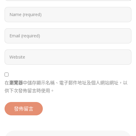
在
瀏覽器
中儲存顯示名稱、電子郵件地址及個人網站網址，以
供下次發佈留言時使用。
Alternative: