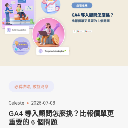
,
必看攻略
數據洞察
Celeste
2026-07-08
GA4 導入顧問怎麼挑？比報價單更
重要的 6 個問題