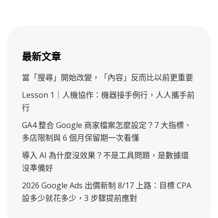
最新文章
當「搜尋」開始改變，「內容」反而比以前更重要
Lesson 1｜人機協作：機器接手例行，人人攜手前
行
GA4 整合 Google 商家檔案怎麼設定？7 大指標、
多店限制與 6 個月保留期一次看懂
導入 AI 為什麼沒效果？不是工具問題，是數據還
沒準備好
2026 Google Ads 出價新制 8/17 上路：目標 CPA
設多少就花多少，3 步驟提前應對