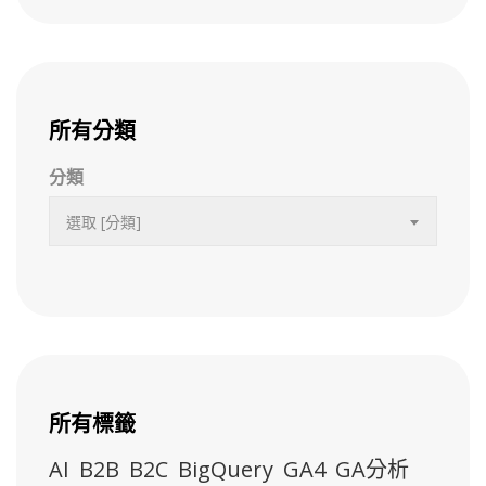
所有分類
分類
選取 [分類]
所有標籤
AI
B2B
B2C
BigQuery
GA4
GA分析