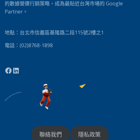
的數據營運行銷策略，成為最貼近台灣市場的 Google
Partner。
地點：台北市信義區基隆路二段115號2樓之1
電話：(02)8768-1898
聯絡我們
隱私政策