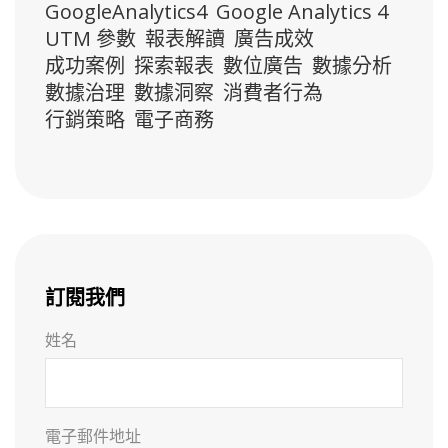
GoogleAnalytics4
Google Analytics 4
UTM 參數
報表解讀
廣告成效
成功案例
探索報表
數位廣告
數據分析
數據治理
數據洞察
消費者行為
行銷策略
電子商務
訂閱我們
姓名
電子郵件地址