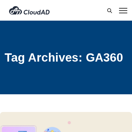
Tag Archives:
GA360