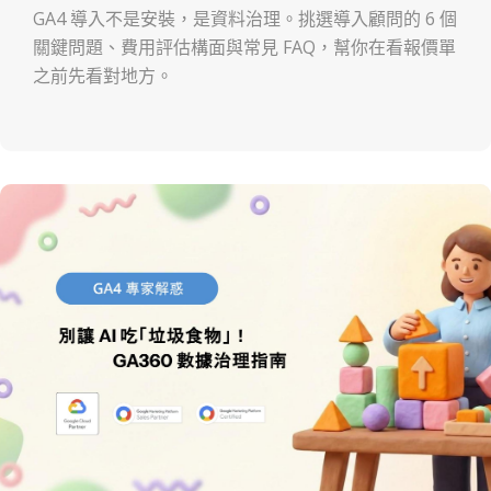
GA4 導入不是安裝，是資料治理。挑選導入顧問的 6 個
關鍵問題、費用評估構面與常見 FAQ，幫你在看報價單
之前先看對地方。