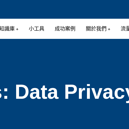
知識庫
小工具
成功案例
關於我們
流
s:
Data Privac