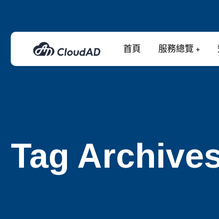
首頁
服務總覽
Tag Archive