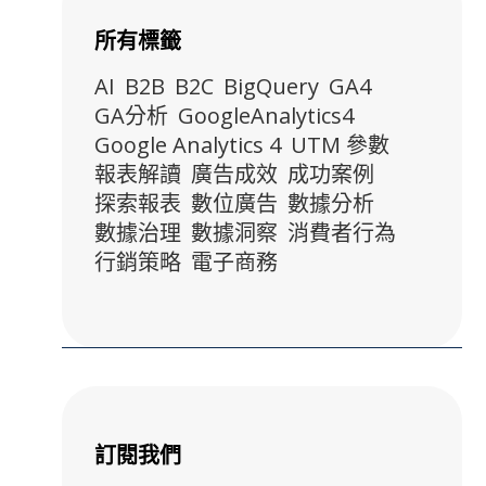
所有標籤
AI
B2B
B2C
BigQuery
GA4
GA分析
GoogleAnalytics4
Google Analytics 4
UTM 參數
報表解讀
廣告成效
成功案例
探索報表
數位廣告
數據分析
數據治理
數據洞察
消費者行為
行銷策略
電子商務
訂閱我們