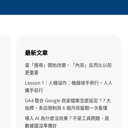
最新文章
當「搜尋」開始改變，「內容」反而比以前
更重要
Lesson 1｜人機協作：機器接手例行，人人
攜手前行
GA4 整合 Google 商家檔案怎麼設定？7 大
指標、多店限制與 6 個月保留期一次看懂
導入 AI 為什麼沒效果？不是工具問題，是
數據還沒準備好