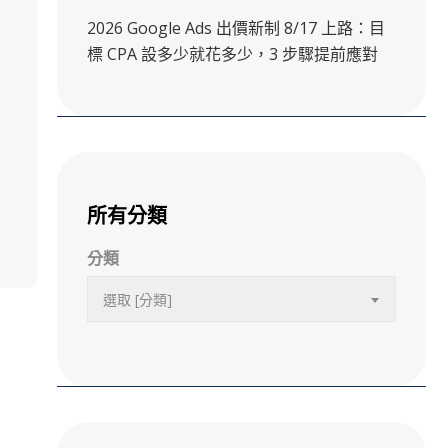
2026 Google Ads 出價新制 8/17 上路：目
標 CPA 設多少就花多少，3 步驟提前應對
尋
所有分類
分類
選取 [分類]