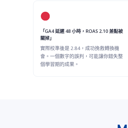
「GA4 延遲 48 小時，ROAS 2.10 差點被
關掉」
實際校準後是 2.84，成功挽救轉換機
會。一個數字的誤判，可能讓你錯失整
個學習期的成果。