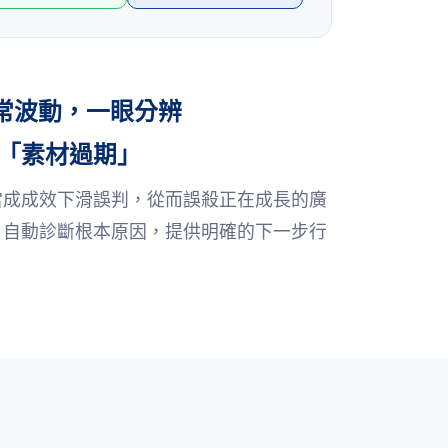
異常波動，一眼分辨
「素材過期」
當成成效下滑誤判，從而誤殺正在成長的廣
，自動診斷根本原因，提供明確的下一步行