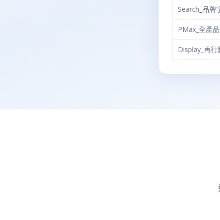
Search_品牌
PMax_全產品
Display_再