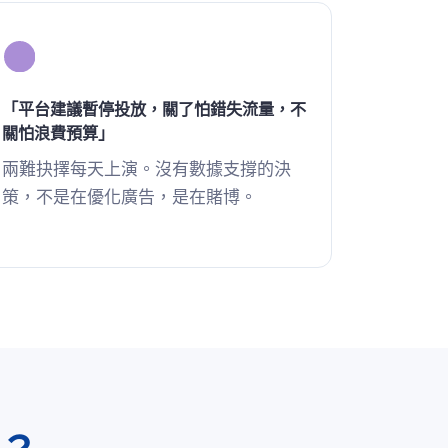
「平台建議暫停投放，關了怕錯失流量，不
關怕浪費預算」
兩難抉擇每天上演。沒有數據支撐的決
策，不是在優化廣告，是在賭博。