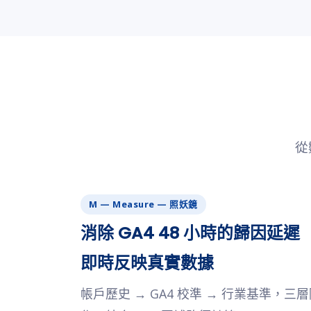
從
M — Measure — 照妖鏡
消除 GA4 48 小時的歸因延遲
即時反映真實數據
帳戶歷史 → GA4 校準 → 行業基準，