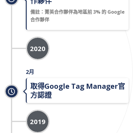
作夥伴
備註：菁英合作夥伴為地區前 3% 的 Google
合作夥伴
2020
2月
取得Google Tag Manager官
方認證
2019