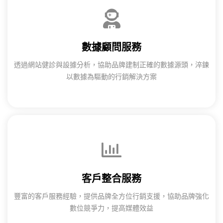
數據顧問服務
透過網站健診與設據分析，協助品牌建制正確的數據源頭，淬鍊
以數據為驅動的行銷解決方案​
客戶整合服務​
豐富的客戶服務經驗，提供品牌全方位行銷支援，協助品牌強化
數位競爭力，提高媒體效益​