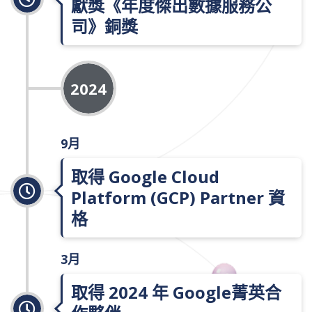
獻獎《年度傑出數據服務公
司》銅獎
2024
9月
取得 Google Cloud
Platform (GCP) Partner 資
格
3月
取得 2024 年 Google菁英合