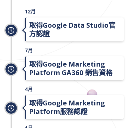
12月
取得Google Data Studio官
方認證
7月
取得Google Marketing
Platform GA360 銷售資格
4月
取得Google Marketing
Platform服務認證