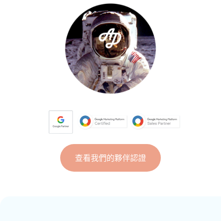
查看我們的夥伴認證