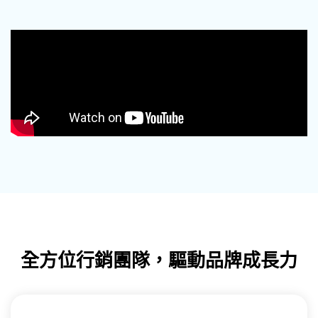
全方位行銷團隊，驅動品牌成長力