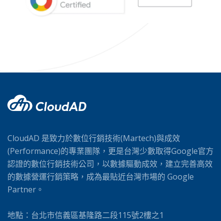
CloudAD 是致力於數位行銷技術(Martech)與成效
(Performance)的專業團隊，更是台灣少數取得Google官方
認證的數位行銷技術公司，以數據驅動成效，建立完善高效
的數據營運行銷策略，成為最貼近台灣市場的 Google
Partner。
地點：台北市信義區基隆路二段115號2樓之1