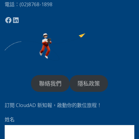
電話：(02)8768-1898
聯絡我們
隱私政策
訂閱 CloudAD 新知報，啟動你的數位旅程！
姓名