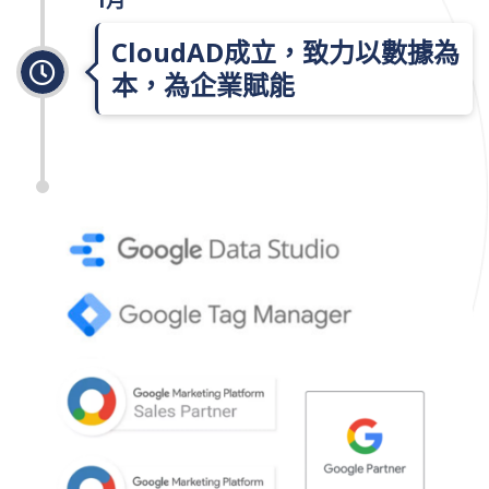
1月
CloudAD成立，致力以數據為
本，為企業賦能