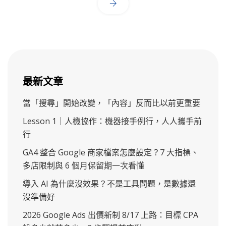
最新文章
當「搜尋」開始改變，「內容」反而比以前更重要
Lesson 1｜人機協作：機器接手例行，人人攜手前
行
GA4 整合 Google 商家檔案怎麼設定？7 大指標、
多店限制與 6 個月保留期一次看懂
導入 AI 為什麼沒效果？不是工具問題，是數據還
沒準備好
2026 Google Ads 出價新制 8/17 上路：目標 CPA