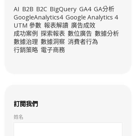
AI
B2B
B2C
BigQuery
GA4
GA分析
GoogleAnalytics4
Google Analytics 4
UTM 參數
報表解讀
廣告成效
成功案例
探索報表
數位廣告
數據分析
數據治理
數據洞察
消費者行為
行銷策略
電子商務
訂閱我們
姓名