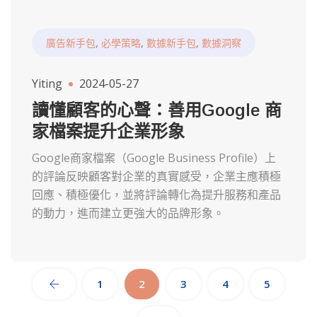
,
,
,
廣告新手包
必學策略
數據新手包
數據洞察
Yiting
2024-05-27
讀懂顧客的心聲：善用Google 商
家檔案提升企業形象
Google商家檔案（Google Business Profile）上
的評論反映顧客對企業的真實感受，企業主應積極
回應、積極優化，並將評論轉化為提升服務和產品
的動力，進而建立更強大的品牌形象。
1
2
3
4
5