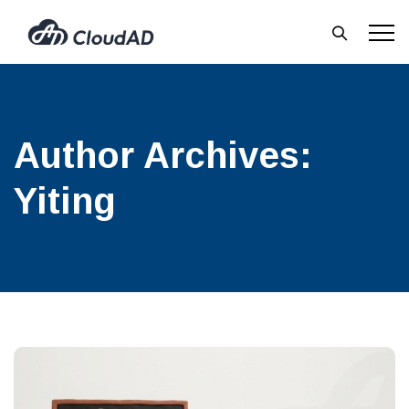
Author Archives:
Yiting