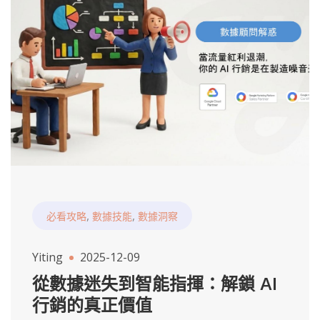
,
,
必看攻略
數據技能
數據洞察
Yiting
2025-12-09
從數據迷失到智能指揮：解鎖 AI
行銷的真正價值