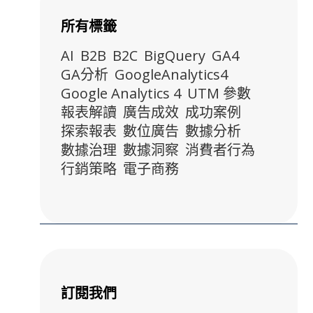
所有標籤
AI
B2B
B2C
BigQuery
GA4
GA分析
GoogleAnalytics4
Google Analytics 4
UTM 參數
報表解讀
廣告成效
成功案例
探索報表
數位廣告
數據分析
數據治理
數據洞察
消費者行為
行銷策略
電子商務
訂閱我們