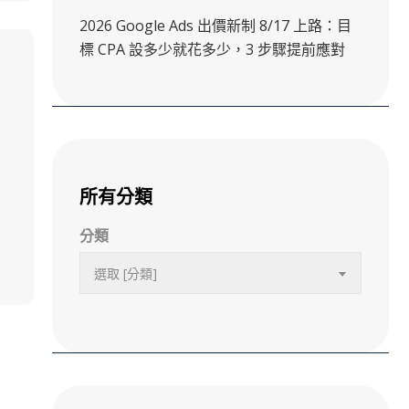
2026 Google Ads 出價新制 8/17 上路：目
標 CPA 設多少就花多少，3 步驟提前應對
所有分類
分類
選取 [分類]