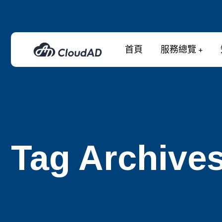
首頁
服務總覽
Tag Archive