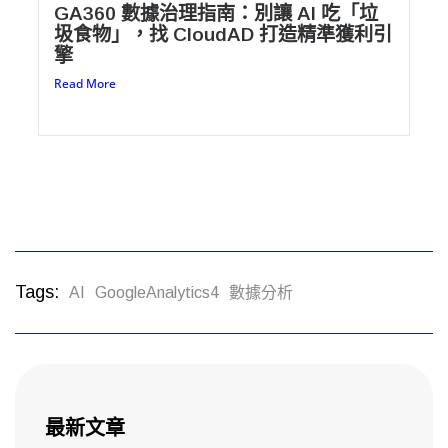
GA360 數據治理指南：別讓 AI 吃「垃
圾食物」，找 CloudAD 打造精準獲利引
擎
Read More
Tags:
AI
GoogleAnalytics4
數據分析
最新文章