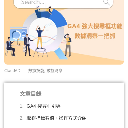
CloudAD
數據技能
,
數據洞察
文章目錄
1.
GA4 搜尋框引導
2.
取得指標數值、操作方式介紹