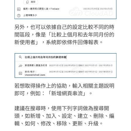
另外，也可以依據自己的設定比較不同的時
間區段，像是「比較上個月和去年同月份的
新使用者」，系統即依條件回傳報表。
若想取得操作上的協助，輸入相關主題說明
即可，例如：「新增網頁串流」
。
建議在搜尋時，使用下列字詞做為搜尋開
頭，如新增、加入、設定、建立、刪除、編
輯、如何、修改、移除、更新、升級。