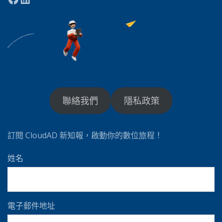
聯絡我們
隱私政策
訂閱 CloudAD 新知報，啟動你的數位旅程！
姓名
電子郵件地址