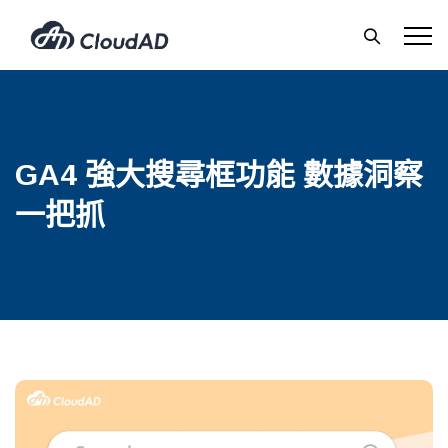
GA4 強大搜尋框功能 數據洞察
一把抓