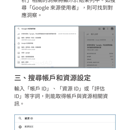
尋「Google 來源使用者」，則可找到對
應洞察。
三、搜尋帳戶和資源設定
輸入「帳戶 ID」、「資源 ID」或「評估
ID」等字詞，則能取得帳戶與資源相關資
訊。