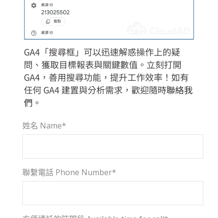
GA4「搜尋框」可以迅速解惑操作上的疑
問、獲取目標報表與關鍵數值。立刻打開
GA4，善用搜尋功能，提升工作效率！如有
任何 GA4 建置與分析需求，
歡迎隨時
聯絡我
們
。
姓名 Name*
聯繫電話 Phone Number*