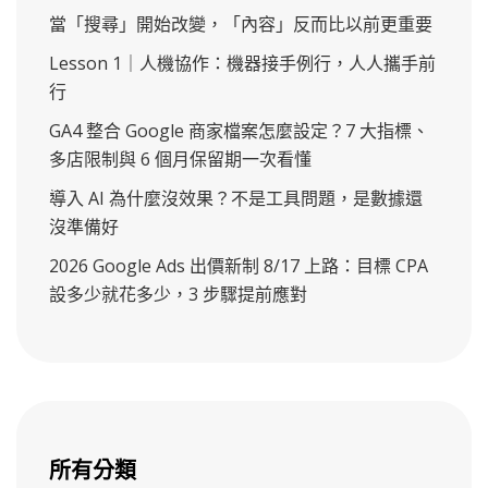
當「搜尋」開始改變，「內容」反而比以前更重要
Lesson 1｜人機協作：機器接手例行，人人攜手前
行
GA4 整合 Google 商家檔案怎麼設定？7 大指標、
多店限制與 6 個月保留期一次看懂
導入 AI 為什麼沒效果？不是工具問題，是數據還
沒準備好
2026 Google Ads 出價新制 8/17 上路：目標 CPA
設多少就花多少，3 步驟提前應對
所有分類