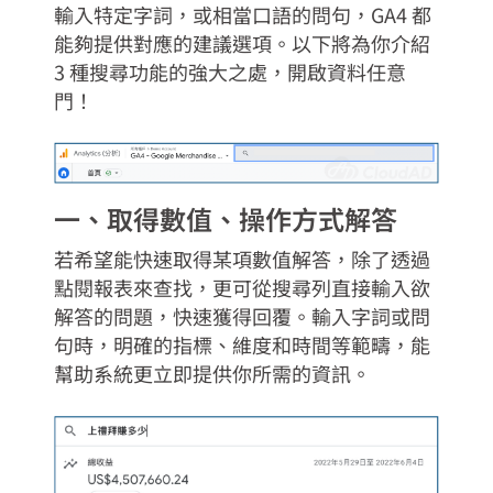
輸入特定字詞，或相當口語的問句，GA4 都
能夠提供對應的建議選項。以下將為你介紹
3 種搜尋功能的強大之處，開啟資料任意
門！
一、取得數值、操作方式解答​
若希望能快速取得某項數值解答，除了透過
點閱報表來查找，更可從搜尋列直接輸入欲
解答的問題，快速獲得回覆。輸入字詞或問
句時，明確的指標、維度和時間等範疇，能
幫助系統更立即提供你所需的資訊。