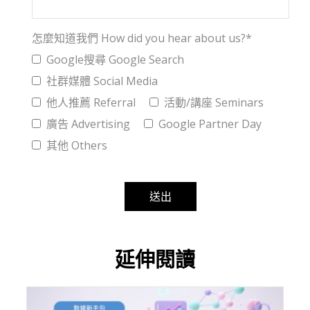
怎麼知道我們 How did you hear about us?*
Google搜尋 Google Search
社群媒體 Social Media
他人推薦 Referral
活動/講座 Seminars
廣告 Advertising
Google Partner Day
其他 Others
Alternative:
延伸閱讀