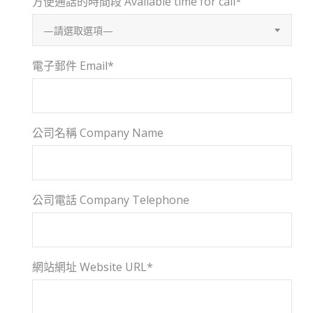
方便通話的時間段 Available time for call*
—請選取選項—
電子郵件 Email*
公司名稱 Company Name
公司電話 Company Telephone
網站網址 Website URL*