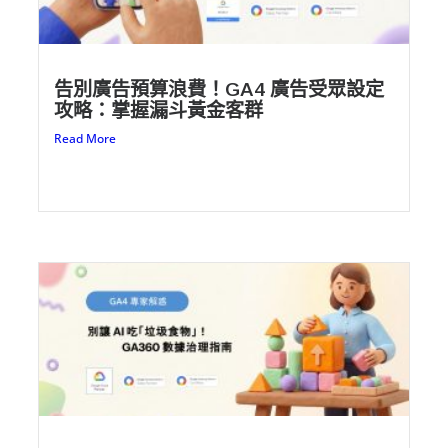
告別廣告預算浪費！GA4 廣告受眾設定
攻略：掌握漏斗黃金客群
Read More