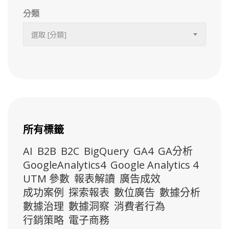
分類
選取 [分類]
所有標籤
AI
B2B
B2C
BigQuery
GA4
GA分析
GoogleAnalytics4
Google Analytics 4
UTM 參數
報表解讀
廣告成效
成功案例
探索報表
數位廣告
數據分析
數據治理
數據洞察
消費者行為
行銷策略
電子商務