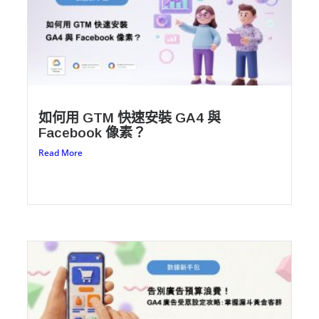
如何用 GTM 快速安裝 GA4 與
Facebook 像素？
Read More