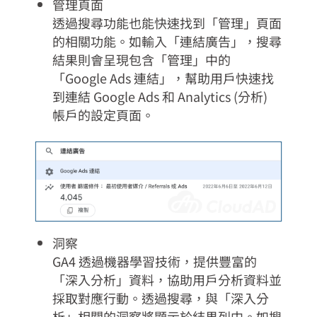
管理頁面
透過搜尋功能也能快速找到「管理」頁面
的相關功能。如輸入「連結廣告」，搜尋
結果則會呈現包含「管理」中的
「Google Ads 連結」，幫助用戶快速找
到連結 Google Ads 和 Analytics (分析)
帳戶的設定頁面。
洞察
GA4 透過機器學習技術，提供豐富的
「深入分析」資料，協助用戶分析資料並
採取對應行動。透過搜尋，與「深入分
析」相關的洞察將顯示於結果列中。如搜