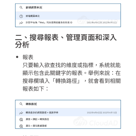
二、搜尋報表、管理頁面和深入
分析
報表
只要輸入欲查找的維度或指標，系統就能
顯示包含此關鍵字的報表。舉例來說：在
搜尋欄填入「轉換路徑」，就會看到相關
報表如下：