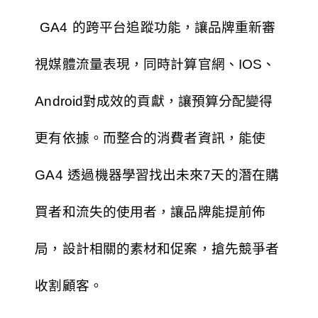
GA4 的跨平台追蹤功能，讓品牌重新審
視媒體流量表現，同時計算官網、IOS、
Android對成效的貢獻，讓預算分配變得
更有依據。而整合的消費者資訊，能使
GA4 透過機器學習找出未來7天的潛在購
買者和流失的使用者，讓品牌能提前佈
局，設計相關的素材和促案，搶先競爭者
收割顧客。