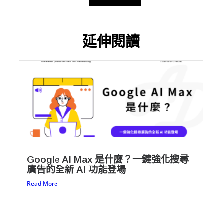
Alternative:
延伸閱讀
Google AI Max 是什麼？一鍵強化搜尋
廣告的全新 AI 功能登場
Read More