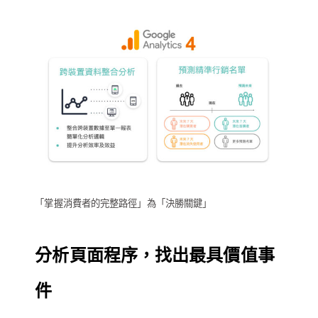
「掌握消費者的完整路徑」為「決勝關鍵」
分析頁面程序，找出最具價值事
件