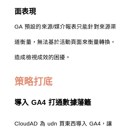
面表現
GA 預設的來源/媒介報表只能針對來源渠
道衡量，無法基於活動頁面來衡量轉換，
造成檢視成效的困擾。
策略打底
導入 GA4 打通數據藩籬
CloudAD 為 udn 買東西導入 GA4，讓