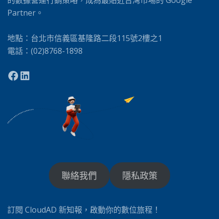
的數據營運行銷策略，成為最貼近台灣市場的 Google
Partner。
地點：台北市信義區基隆路二段115號2樓之1
電話：(02)8768-1898
聯絡我們
隱私政策
訂閱 CloudAD 新知報，啟動你的數位旅程！