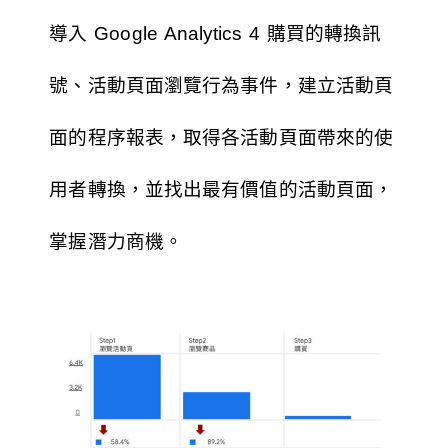
導入 Google Analytics 4 購買的轉換訊
號、活動頁面瀏覽行為事件，建立活動頁
面的程序報表，取得各活動頁面帶來的使
用者轉換，並找出最有價值的活動頁面，
掌握潛力商機。