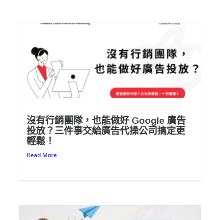
沒有行銷團隊，也能做好 Google 廣告
投放？三件事交給廣告代操公司搞定更
輕鬆！
Read More