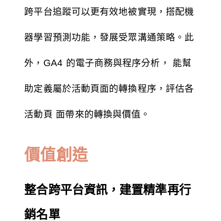
跨平台追蹤可以更有效地被實現，搭配機
器學習預測功能，發展受眾溝通策略。此
外，GA4 的電子商務與程序分析， 能幫
助定義屬於活動頁面的轉換程序，評估各
活動頁 面帶來的轉換與價值。
價值創造
整合跨平台資訊，建置精準再行
銷名單