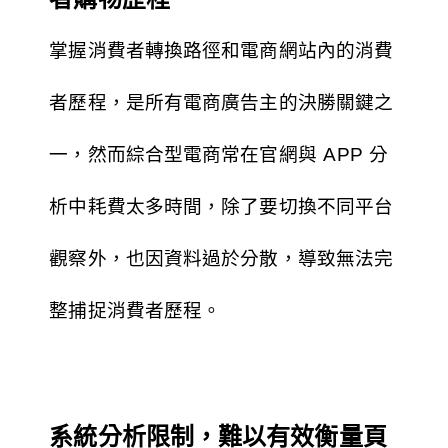
掌握消費者轉換路徑和電商網站內的消費
者歷程，是所有電商廣告主的決勝關鍵之
一，然而綜合型電商常在官網與 APP 分
析中耗費太多時間，除了要切換不同平台
觀察外，也因資料過於分散，導致無法完
整捕捉消費者歷程。
系統分析限制，難以有效衡量頁