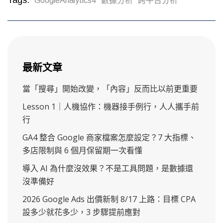
Tags:
GoogleAnalytics4
數據分析
跨平台分析
最新文章
當「搜尋」開始改變，「內容」反而比以前更重要
Lesson 1｜人機協作：機器接手例行，人人攜手前
行
GA4 整合 Google 商家檔案怎麼設定？7 大指標、
多店限制與 6 個月保留期一次看懂
導入 AI 為什麼沒效果？不是工具問題，是數據還
沒準備好
2026 Google Ads 出價新制 8/17 上路：目標 CPA
設多少就花多少，3 步驟提前應對