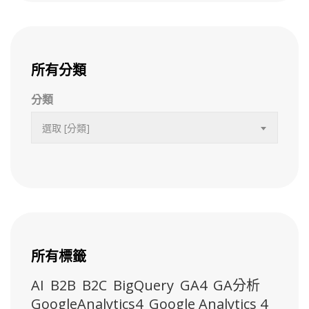
所有分類
分類
選取 [分類]
所有標籤
AI
B2B
B2C
BigQuery
GA4
GA分析
GoogleAnalytics4
Google Analytics 4