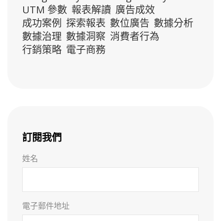
UTM 參數
報表解讀
廣告成效
成功案例
探索報表
數位廣告
數據分析
數據治理
數據洞察
消費者行為
行銷策略
電子商務
訂閱我們
姓名
電子郵件地址