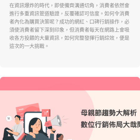
在資訊爆炸的時代，即使備齊溝通切角，消費者依然會
進行多重資訊管道驗證，反覆確認可信度。如何令消費
者內化為購買決策呢？成功的網紅、口碑行銷操作，必
須使消費者留下深刻印象，但消費者每天在網路上會吸
收各方投餵的大量資訊，如何完整發揮行銷綜效，便是
這次的一大挑戰。