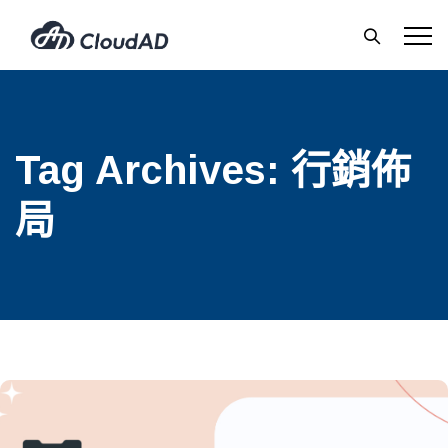
Tag Archives:
行銷佈
局