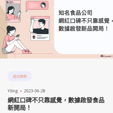
成功案例
Yiling
2023-06-28
網紅口碑不只靠感覺，數據啟發食品
新開局！