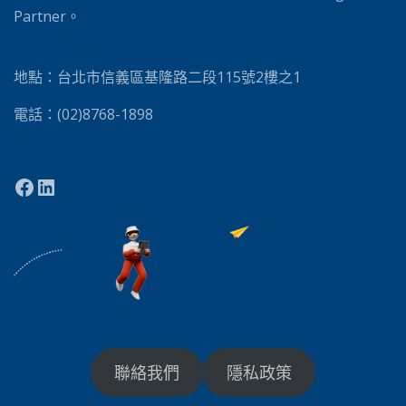
Partner。
地點：台北市信義區基隆路二段115號2樓之1
電話：(02)8768-1898
聯絡我們
隱私政策