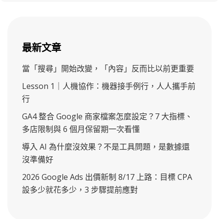
最新文章
當「搜尋」開始改變，「內容」反而比以前更重要
Lesson 1｜人機協作：機器接手例行，人人攜手前
行
GA4 整合 Google 商家檔案怎麼設定？7 大指標、
多店限制與 6 個月保留期一次看懂
導入 AI 為什麼沒效果？不是工具問題，是數據還
沒準備好
2026 Google Ads 出價新制 8/17 上路：目標 CPA
設多少就花多少，3 步驟提前應對