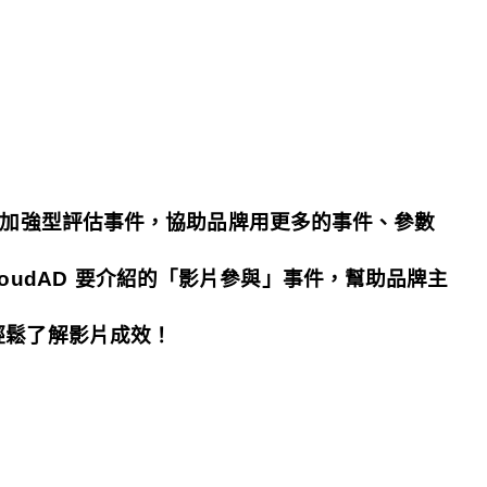
過加強型評估事件，協助品牌用更多的事件、參數
oudAD 要介紹的「影片參與」事件，幫助品牌主
，輕鬆了解影片成效！