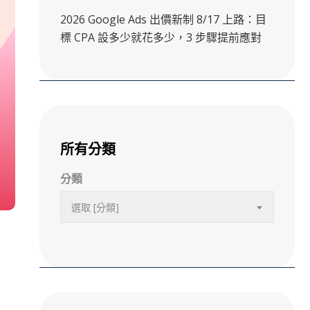
2026 Google Ads 出價新制 8/17 上路：目
標 CPA 設多少就花多少，3 步驟提前應對
所有分類
分類
選取 [分類]