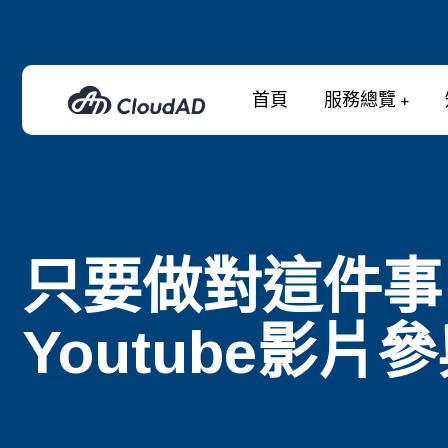
首頁
服務總覽
只要做對這件事
Youtube影片