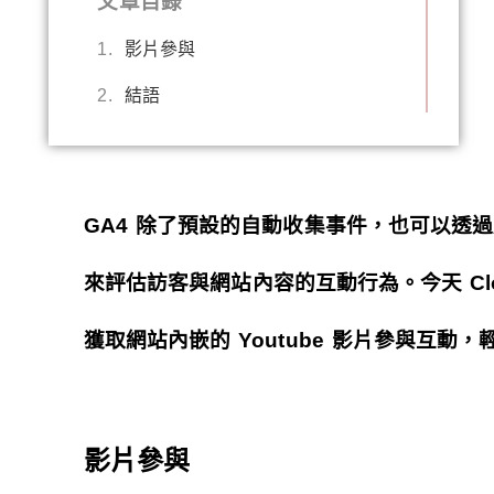
文章目錄
1.
影片參與
2.
結語
GA4 除了預設的自動收集事件，也可以透
來評估訪客與網站內容的互動行為。今天 Cl
獲取網站內嵌的 Youtube 影片參與互動
影片參與