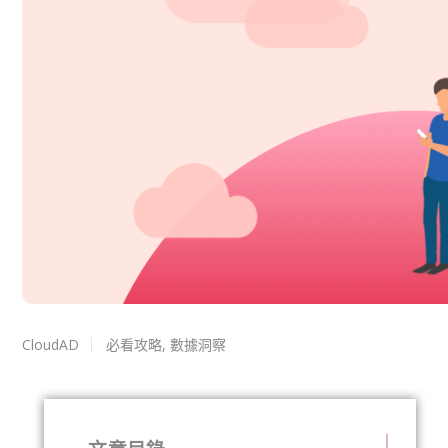
CloudAD
必看攻略
,
數據洞察