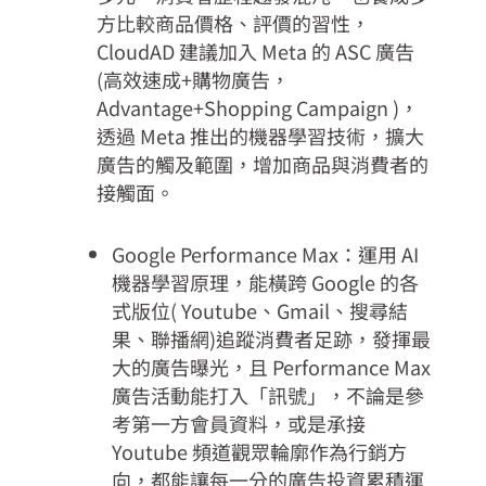
方比較商品價格、評價的習性，
CloudAD 建議加入 Meta 的 ASC 廣告
(高效速成+購物廣告，
Advantage+Shopping Campaign )，
透過 Meta 推出的機器學習技術，擴大
廣告的觸及範圍，增加商品與消費者的
接觸面。
Google Performance Max：運用 AI
機器學習原理，能橫跨 Google 的各
式版位( Youtube、Gmail、搜尋結
果、聯播網)追蹤消費者足跡，發揮最
大的廣告曝光，且 Performance Max
廣告活動能打入「訊號」，不論是參
考第一方會員資料，或是承接
Youtube 頻道觀眾輪廓作為行銷方
向，都能讓每一分的廣告投資累積運