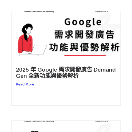
2025 年 Google 需求開發廣告 Demand
Gen 全新功能與優勢解析
Read More