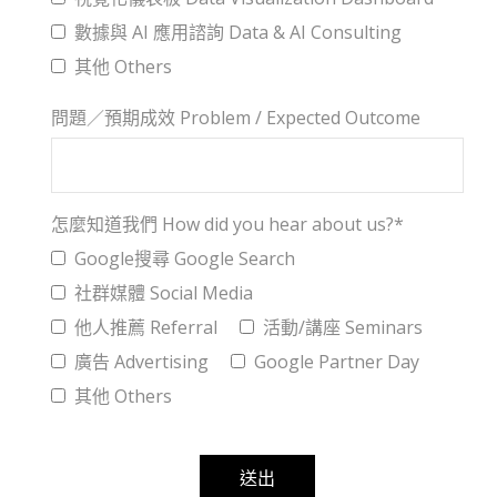
數據與 AI 應用諮詢 Data & AI Consulting
其他 Others
問題／預期成效 Problem / Expected Outcome
怎麼知道我們 How did you hear about us?*
Google搜尋 Google Search
社群媒體 Social Media
他人推薦 Referral
活動/講座 Seminars
廣告 Advertising
Google Partner Day
其他 Others