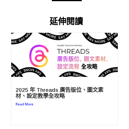
Alternative:
延伸閱讀
2025 年 Threads 廣告版位、圖文素
材、設定教學全攻略
Read More