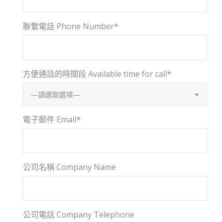
聯繫電話 Phone Number*
方便通話的時間段 Available time for call*
—請選取選項—
電子郵件 Email*
公司名稱 Company Name
公司電話 Company Telephone