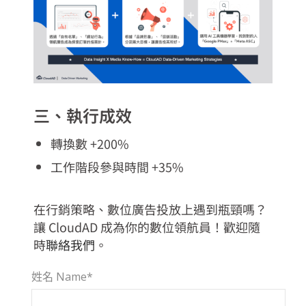
三、執行成效​
轉換數 +200%
工作階段參與時間 +35%
在行銷策略、數位廣告投放上遇到瓶頸嗎？
讓 CloudAD 成為你的數位領航員！歡迎隨
時
聯絡我們
。
姓名 Name*