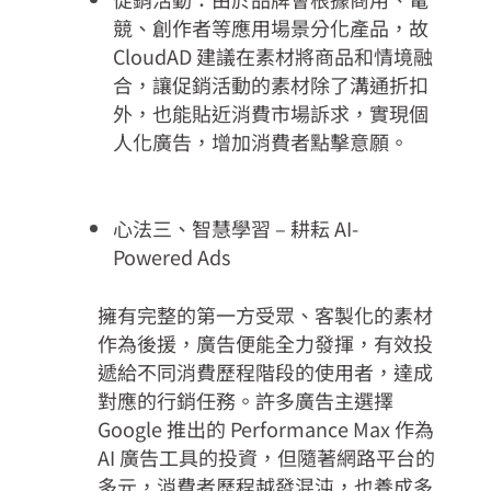
競、創作者等應用場景分化產品，故
CloudAD 建議在素材將商品和情境融
合，讓促銷活動的素材除了溝通折扣
外，也能貼近消費市場訴求，實現個
人化廣告，增加消費者點擊意願。
心法三、智慧學習 – 耕耘 AI-
Powered Ads
擁有完整的第一方受眾、客製化的素材
作為後援，廣告便能全力發揮，有效投
遞給不同消費歷程階段的使用者，達成
對應的行銷任務。許多廣告主選擇
Google 推出的 Performance Max 作為
AI 廣告工具的投資，但隨著網路平台的
多元，消費者歷程越發混沌，也養成多