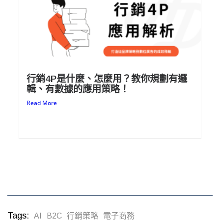
行銷4P是什麼、怎麼用？教你規劃有邏
輯、有數據的應用策略！
Read More
Tags:
AI
B2C
行銷策略
電子商務