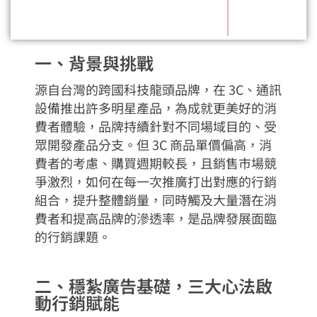
一、背景與挑戰
源自台灣的跨國科技龍頭品牌，在 3C、通訊
設備推出許多明星產品，為成就更美好的消
費者體驗，品牌持續針對不同場域目的、受
眾開發產品分支。但 3C 商品單價偏高，消
費者的考慮、購買週期較長，且銷售市場競
爭激烈，如何在每一次推廣打出對應的行銷
組合，提升整體銷量，同時觸及大量潛在消
費者和提高品牌的滲透率，是品牌發展面臨
的行銷課題。
二、穩紮廣告基礎，三大心法啟
動行銷賦能​