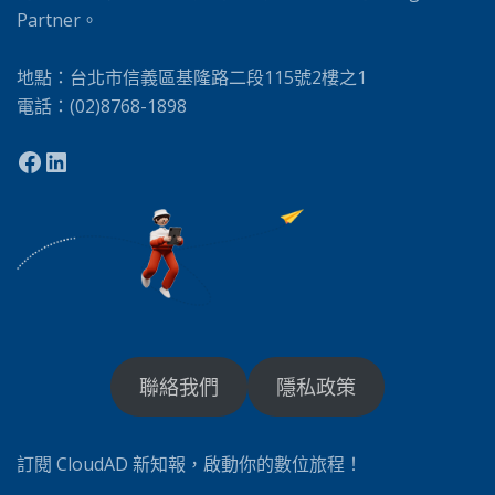
Partner。
地點：台北市信義區基隆路二段115號2樓之1
電話：(02)8768-1898
聯絡我們
隱私政策
訂閱 CloudAD 新知報，啟動你的數位旅程！