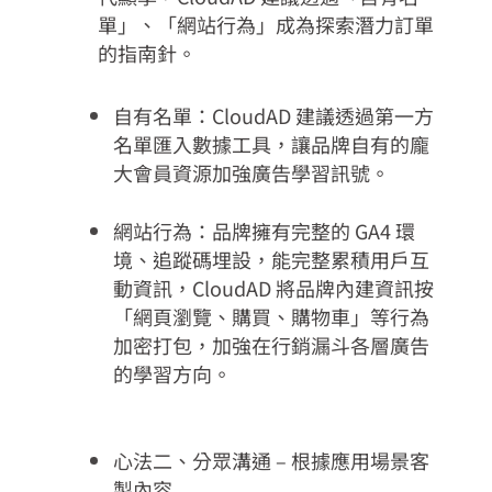
單」、「網站行為」成為探索潛力訂單
的指南針。
自有名單：CloudAD 建議透過第一方
名單匯入數據工具，讓品牌自有的龐
大會員資源加強廣告學習訊號。
網站行為：品牌擁有完整的 GA4 環
境、追蹤碼埋設，能完整累積用戶互
動資訊，CloudAD 將品牌內建資訊按
「網頁瀏覽、購買、購物車」等行為
加密打包，加強在行銷漏斗各層廣告
的學習方向。
心法二、分眾溝通 – 根據應用場景客
製內容