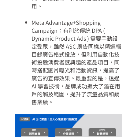
用。
Meta Advantage+Shopping
Campaign：有別於傳統 DPA (
Dynamic Product Ads ) 需要手動設
定受眾，雖然 ASC 廣告同樣以精選輯
目錄廣告格式投放，但利用自動化技
術投遞消費者感興趣的產品項目，同
時搭配圖片曝光和活動資訊，提高了
廣告的宣傳效果。最重要的是，透過
AI 學習技術，品牌成功擴大了潛在用
戶的觸及範圍，提升了流量品質和銷
售業績。