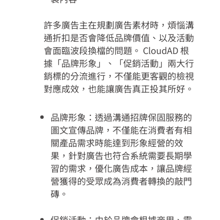
許多廣告主在規劃廣告素材時，煩惱溝
通折扣是否會降低品牌價值、以及活動
會面臨波段換檔的問題。 CloudAD 根
據「品牌形象」、「促銷活動」兩大行
銷標的分流進行，不僅能更客觀的檢視
對應成效，也能讓廣告真正投其所好。
品牌形象：透過溝通招牌保固服務的
圖文宣傳品牌，不僅能在消費者有相
關產品需求時能達到形象經營的效
果，針對廣告也符合系統需要長期學
習的需求，優化廣告成本，讓品牌經
營獲得的受眾成為消費者轉換的敲門
磚。
促銷活動：由於品牌會根據商用、電