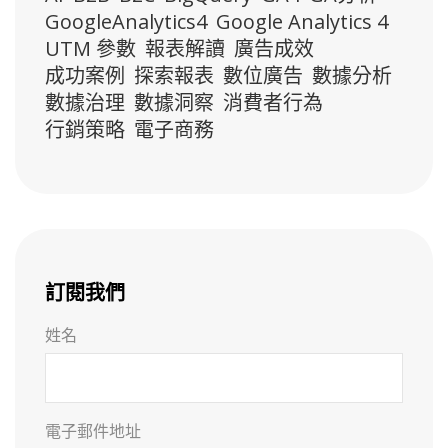
GoogleAnalytics4
Google Analytics 4
UTM 參數
報表解讀
廣告成效
成功案例
探索報表
數位廣告
數據分析
數據治理
數據洞察
消費者行為
行銷策略
電子商務
訂閱我們
姓名
電子郵件地址