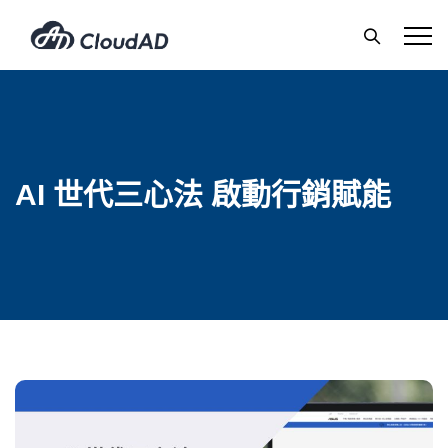
AI 世代三心法 啟動行銷賦能